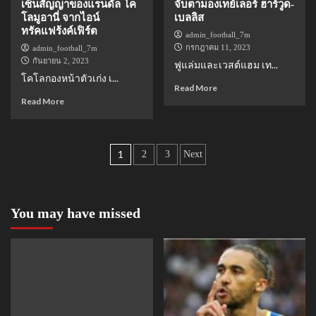
เซ็นสัญญาของแรนดัล โค
จับตามองเทย์เลอร์ ฮาร์วูด-
โลมูอานี่ จากไอน์
เบลลิส
ทรัคแฟร้งค์เฟิร์ต
admin_football_7m
กรกฎาคม 11, 2023
admin_football_7m
กันยายน 2, 2023
ฟูแล่มและเวสต์แฮม เท...
โคโลกองหน้าตัวเก่ง เ...
Read More
Read More
Posts
1
2
3
Next
pagination
You may have missed