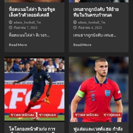
ท็อตแนมไล่ล่า ลิเวอร์พูล
เทนฮากถูกบังคับ ให้ย้าย
เล็งคว้าตัวลอยด์เคลลี
ทีมในวันครบกำหนด
admin_football_7m
admin_football_7m
กันยายน 7, 2023
กันยายน 4, 2023
ท็อตแนมไล่ล่า ลิเวอร...
เทนฮากถูกบังคับ เทนฮ...
Read More
Read More
ข่าวตลาดนักเตะ
ข่าวฟุตบอล
ข่าวตลาดนักเตะ
ข่าวฟุตบอล
โคโลกองหน้าตัวเก่ง การ
ฟูแล่มและเวสต์แฮม กำลัง