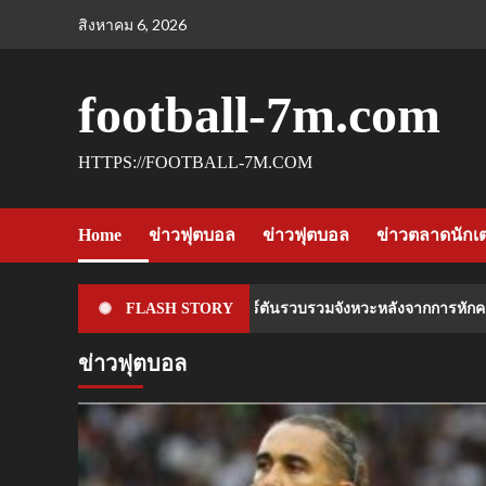
Skip
สิงหาคม 6, 2026
to
content
football-7m.com
HTTPS://FOOTBALL-7M.COM
Home
ข่าวฟุตบอล
ข่าวฟุตบอล
ข่าวตลาดนักเ
ง ของสตาร์เอฟเวอร์ตันรวบรวมจังหวะหลังจากการหักคะแนน
FLASH STORY
ข่าวฟุตบอล