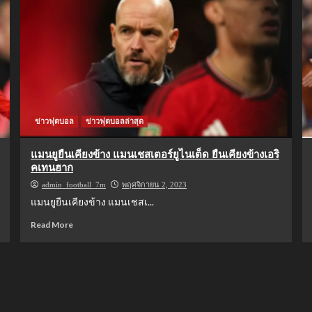
ข่าวฟุตบอล
ข่าวฟุตบอลล่าสุด
แมนยูยืนเคียงข้าง แมนเชสเตอร์ยูไนเต็ด ยืนเคียงข้างเอริ
คเทนฮาก
admin_football_7m
พฤศจิกายน 2, 2023
แมนยูยืนเคียงข้าง แมนเชสเ...
Read More