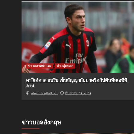
ข่าวตลาดนักเตะ
ข่าวฟุตบอล
การ
ดาวิเด้คาลาเบรีย เซ็นสัญญากับมาดริดกัปตันทีมเอซีมิ
ลาน
admin_football_7m
กันยายน 23, 2023
ข่าวบอลอังกฤษ