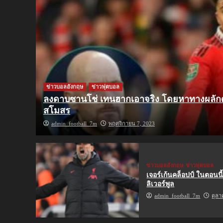
ข่าวบอลอังกฤษ
ข่าวฟุตบอล
ลงดาบซานโช่ เทนฮากเอาจริง โดยหาทางผลักด
สโมสร
admin_football_7m
พฤศจิกายน 7, 2023
ข่าวบอลอังกฤษ
ข่าวฟุตบอล
เจอร์เก้นคล็อปป์ ในตอนนี
ลิเวอร์พูล
admin_football_7m
ตุลา