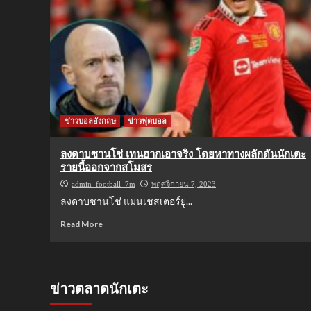
ข่าวบอลอังกฤษ
ข่าวฟุตบอล
ลงดาบซานโช่ เทนฮากเอาจริง โดยหาทางผลักดันนักเตะ
รายนี้ออกจากสโมสร
admin_football_7m
พฤศจิกายน 7, 2023
ลงดาบซานโช่ แมนเชสเตอร์ยู...
Read More
ข่าวตลาดนักเตะ