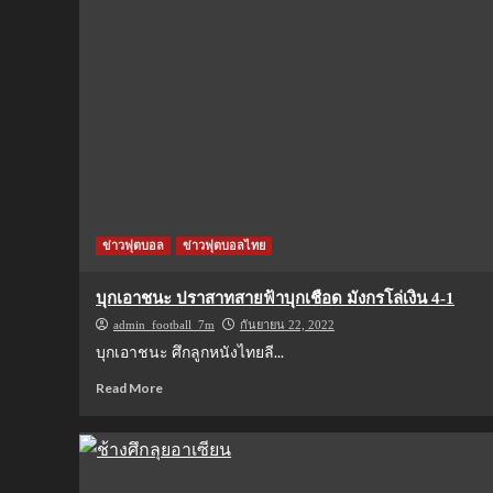
ข่าวฟุตบอล
ข่าวฟุตบอลไทย
บุกเอาชนะ ปราสาทสายฟ้าบุกเชือด มังกรโล่เงิน 4-1
admin_football_7m
กันยายน 22, 2022
บุกเอาชนะ ศึกลูกหนังไทยลี...
Read More