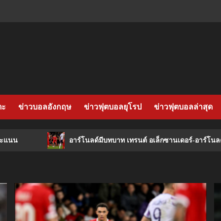
ตะ
ข่าวบอลอังกฤษ
ข่าวฟุตบอลยุโรป
ข่าวฟุตบอลล่าสุด
อาร์โนลด์มีบทบาท เทรนต์ อเล็กซานเดอร์-อาร์โนลด์ปรารถนาที่จะมีบ