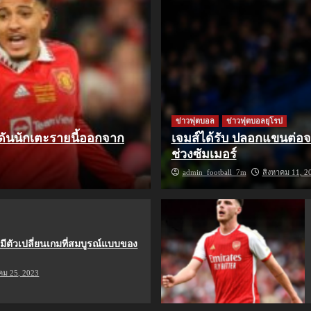
ข่าวฟุตบอล
ข่าวฟุตบอลยุโรป
ันนักเตะรายนี้ออกจาก
เจมส์ได้รับ ปลอกแขนต่อจ
ช่วงซัมเมอร์
admin_football_7m
สิงหาคม 11, 2
้มีตัวเปลี่ยนเกมที่สมบูรณ์แบบของ
คม 25, 2023