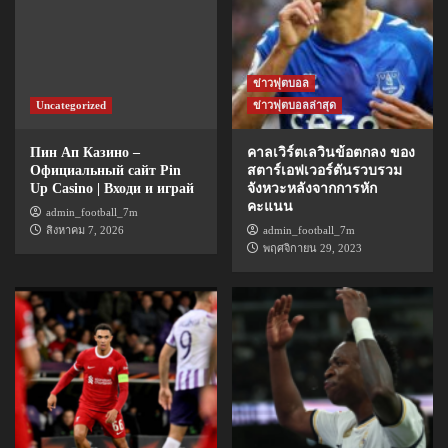
ข่าวฟุตบอล
Uncategorized
ข่าวฟุตบอลล่าสุด
Пин Ап Казино –
คาลเวิร์ตเลวินข้อตกลง ของ
Официальный сайт Pin
สตาร์เอฟเวอร์ตันรวบรวม
Up Casino | Входи и играй
จังหวะหลังจากการหัก
คะแนน
admin_football_7m
สิงหาคม 7, 2026
admin_football_7m
พฤศจิกายน 29, 2023