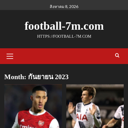
Skip
สิงหาคม 8, 2026
to
content
football-7m.com
HTTPS://FOOTBALL-7M.COM
Primary
Menu
Month:
กันยายน 2023