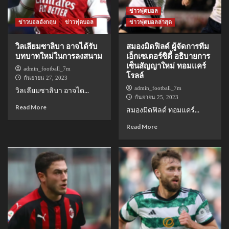
ข่าวฟุตบอล
ข่าวบอลอังกฤษ
ข่าวฟุตบอล
ข่าวฟุตบอลล่าสุด
วิลเลียมซาลิบา อาจได้รับ
สมองมิดฟิลด์ ผู้จัดการทีม
บทบาทใหม่ในการลงสนาม
เอ็กเซเตอร์ซิตี้ อธิบายการ
เซ็นสัญญาใหม่ ทอมแคร์
admin_football_7m
โรลล์
กันยายน 27, 2023
admin_football_7m
วิลเลียมซาลิบา อาจได...
กันยายน 25, 2023
Read More
สมองมิดฟิลด์ ทอมแคร์...
Read More