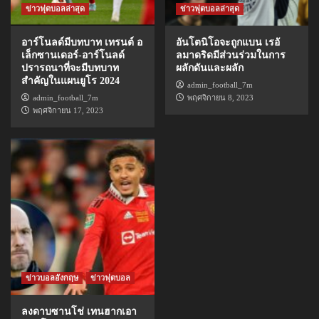
ข่าวฟุตบอลล่าสุด
ข่าวฟุตบอลล่าสุด
อาร์โนลด์มีบทบาท เทรนต์ อ
อันโตนิโอจะถูกแบน เรอั
เล็กซานเดอร์-อาร์โนลด์
ลมาดริดมีส่วนร่วมในการ
ปรารถนาที่จะมีบทบาท
ผลักดันและผลัก
สำคัญในแผนยูโร 2024
admin_football_7m
admin_football_7m
พฤศจิกายน 8, 2023
พฤศจิกายน 17, 2023
ข่าวบอลอังกฤษ
ข่าวฟุตบอล
ลงดาบซานโช่ เทนฮากเอา