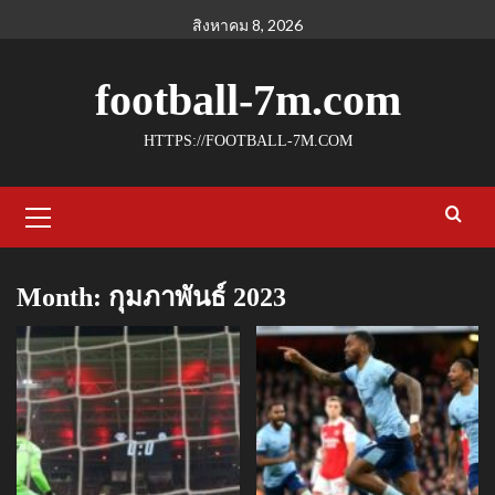
Skip
สิงหาคม 8, 2026
to
content
football-7m.com
HTTPS://FOOTBALL-7M.COM
Primary
Menu
Month:
กุมภาพันธ์ 2023