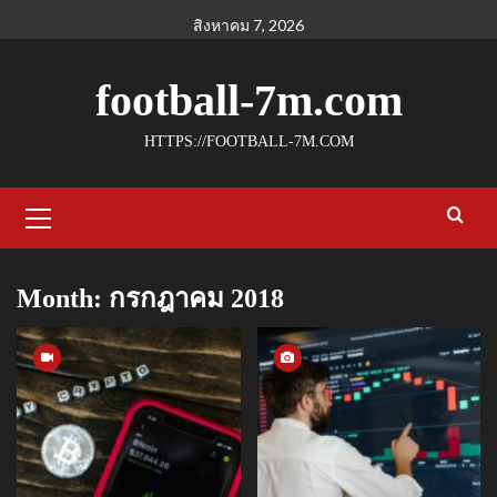
Skip
สิงหาคม 7, 2026
to
content
football-7m.com
HTTPS://FOOTBALL-7M.COM
Primary
Menu
Month:
กรกฎาคม 2018