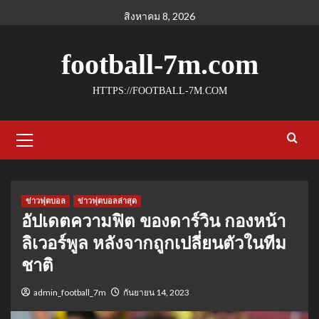
Skip
สิงหาคม 8, 2026
to
content
football-7m.com
HTTPS://FOOTBALL-7M.COM
Primary
Menu
ข่าวฟุตบอล
ข่าวฟุตบอลล่าสุด
อัปเดตความฟิต ของดาร์วิน กองหน้า
ลิเวอร์พูล หลังจากถูกเปลี่ยนตัวในทีม
ชาติ
admin_football_7m
กันยายน 14, 2023