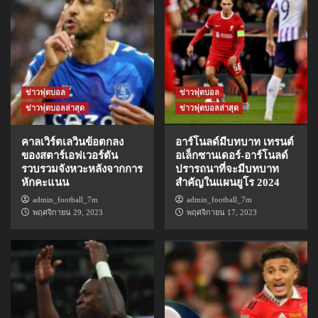
ข่าวฟุตบอล
ข่าวฟุตบอล
ข่าวฟุตบอลล่าสุด
ข่าวฟุตบอลล่าสุด
คาลเวิร์ตเลวินข้อตกลง
อาร์โนลด์มีบทบาท เทรนต์
ของสตาร์เอฟเวอร์ตัน
อเล็กซานเดอร์-อาร์โนลด์
รวบรวมจังหวะหลังจากการ
ปรารถนาที่จะมีบทบาท
หักคะแนน
สำคัญในแผนยูโร 2024
admin_football_7m
admin_football_7m
พฤศจิกายน 29, 2023
พฤศจิกายน 17, 2023