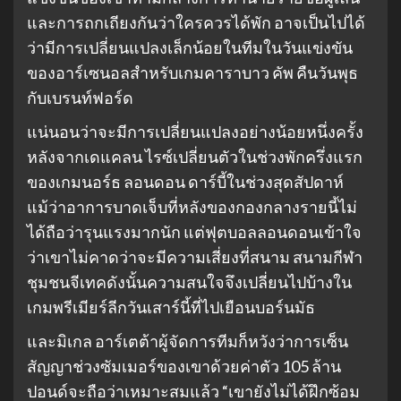
และการถกเถียงกันว่าใครควรได้พัก อาจเป็นไปได้
ว่ามีการเปลี่ยนแปลงเล็กน้อยในทีมในวันแข่งขัน
ของอาร์เซนอลสำหรับเกมคาราบาว คัพ คืนวันพุธ
กับเบรนท์ฟอร์ด
แน่นอนว่าจะมีการเปลี่ยนแปลงอย่างน้อยหนึ่งครั้ง
หลังจากเดแคลน ไรซ์เปลี่ยนตัวในช่วงพักครึ่งแรก
ของเกมนอร์ธ ลอนดอน ดาร์บี้ในช่วงสุดสัปดาห์
แม้ว่าอาการบาดเจ็บที่หลังของกองกลางรายนี้ไม่
ได้ถือว่ารุนแรงมากนัก แต่ฟุตบอลลอนดอนเข้าใจ
ว่าเขาไม่คาดว่าจะมีความเสี่ยงที่สนาม สนามกีฬา
ชุมชนจีเทคดังนั้นความสนใจจึงเปลี่ยนไปบ้างใน
เกมพรีเมียร์ลีกวันเสาร์นี้ที่ไปเยือนบอร์นมัธ
และมิเกล อาร์เตต้าผู้จัดการทีมก็หวังว่าการเซ็น
สัญญาช่วงซัมเมอร์ของเขาด้วยค่าตัว 105 ล้าน
ปอนด์จะถือว่าเหมาะสมแล้ว “เขายังไม่ได้ฝึกซ้อม