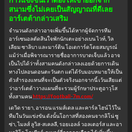
การแข่งขันเราต้องให้เขาออกจาก
สนามซึ่งไม่เคยเป็นสัญญาณที่ดีเลย
อาร์เตต้ากล่าวเสริม
จำนวนดังกล่าวอาจเพิ่มขึ้นได้หากผู้จัดการทีม
อาร์เซนอลตัดสินใจพักนักเตะอย่างเบน ไวท์, วิล
เลียม ซาลิบา และมาร์ติน โอเดการ์ดโดยสมบูรณ์
แม้ว่าเมื่อพิจารณารายชื่ออาการบาดเจ็บแล้ว อาจ
เป็นไปได้ว่าทั้งสามคนดังกล่าวลงเอยด้วยการเดิน
ทางไปลอนดอนตะวันตก แต่ได้รับมอบหมายให้เป็น
ตัวสำรองแทนที่จะเป็นตัวจริงนอกจากนี้ เว้นเสียแต่
ว่าอาร์เตต้าวางแผนที่จะรวมผู้รักษาประตูอาวุโส
ทั้งสามคน
https://football-7m.com/
เดวิด รายา, อารอน แรมส์เดล และคาร์ล ไฮน์ ไว้ใน
ทีมในวันแข่งขัน ดังนั้นโอกาสที่สองคนจากลิโน่ ซู
ซ่า, ไมลส์ ลูวิส-สเคลลี, รอยเอลล์ วอลเตอร์ส และอา