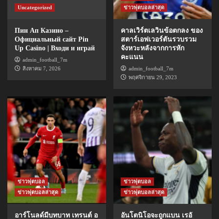
Uncategorized
ข่าวฟุตบอลล่าสุด
Пин Ап Казино –
คาลเวิร์ตเลวินข้อตกลง ของ
Официальный сайт Pin
สตาร์เอฟเวอร์ตันรวบรวม
Up Casino | Входи и играй
จังหวะหลังจากการหัก
คะแนน
admin_football_7m
สิงหาคม 7, 2026
admin_football_7m
พฤศจิกายน 29, 2023
ข่าวฟุตบอล
ข่าวฟุตบอล
ข่าวฟุตบอลล่าสุด
ข่าวฟุตบอลล่าสุด
อาร์โนลด์มีบทบาท เทรนต์ อ
อันโตนิโอจะถูกแบน เรอั