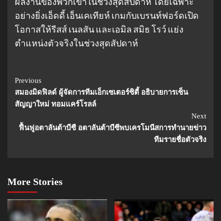
ผลงานของพวกเขาในช่วงสุดสัปดาห์ โดยเฉพาะ
อย่างยิ่งเอ็ดดี้ เอ็นเคเทียห์ เกมกับเบรนท์ฟอร์ดเปิด
โอกาสให้รีสส์ เนลสัน และเอมิล สมิธ โรว์ แย่ง
ตำแหน่งตัวจริงในช่วงสุดสัปดาห์
Continue
Previous
สมองมิดฟิลด์ ผู้จัดการทีมเอ็กเซเตอร์ซิตี้ อธิบายการเซ็น
Reading
สัญญาใหม่ ทอมแคร์โรลล์
Next
ฟื้นฟูอตาลันต้าบีซี อตาลันต้าบีซีพบเครโมนีสการทำนายข่าว
ทีมรายชื่อตัวจริง
More Stories