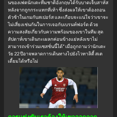
นของเฟตนักเตะทีมชาติอังกฤษได้รับบาดเจ็บสาหัส
หลังจากถูกกระแทกที่เท้า ซึ่งส่งผลให้เขาต้องถอน
ตัวช้าในเกมกับสเปอร์ส และเกือบจะแน่ใจว่าเขาจะ
ไม่เสี่ยงเช่นกันในการเจอกับเบรนท์ฟอร์ด ด้วย
ความสงสัยเกี่ยวกับความพร้อมของเขาในทีม สุด
สัปดาห์เขาเดินกะเผลกค่อนข้างแย่หลังเขาไม่
สามารถเข้าร่วมเซสชั่นนี้ได้” เมื่อถูกถามว่านักเตะ
วัย 22 ปีอาจพลาดการเดินทางไปยังไวทาลิตี้ สเต
เดี้ยมได้หรือไม่