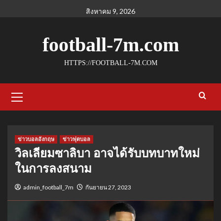
Skip
สิงหาคม 9, 2026
to
content
football-7m.com
HTTPS://FOOTBALL-7M.COM
Primary
Menu
ข่าวบอลอังกฤษ
ข่าวฟุตบอล
วิลเลียมซาลิบา อาจได้รับบทบาทใหม่
ในการลงสนาม
admin_football_7m
กันยายน 27, 2023