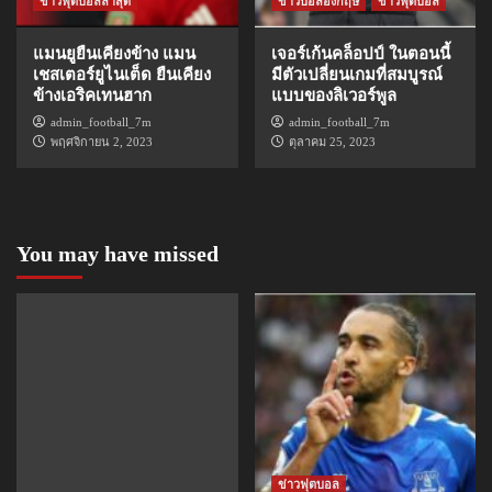
ข่าวฟุตบอลล่าสุด
ข่าวบอลอังกฤษ
ข่าวฟุตบอล
แมนยูยืนเคียงข้าง แมน
เจอร์เก้นคล็อปป์ ในตอนนี้
เชสเตอร์ยูไนเต็ด ยืนเคียง
มีตัวเปลี่ยนเกมที่สมบูรณ์
ข้างเอริคเทนฮาก
แบบของลิเวอร์พูล
admin_football_7m
admin_football_7m
พฤศจิกายน 2, 2023
ตุลาคม 25, 2023
You may have missed
ข่าวฟุตบอล