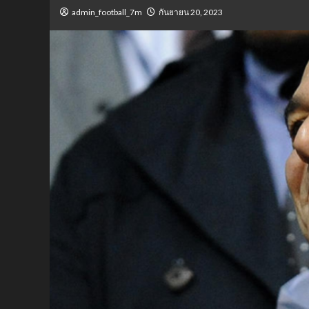
admin_football_7m
กันยายน 20, 2023