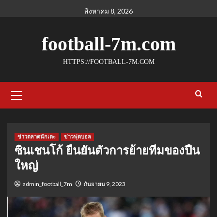
Skip
สิงหาคม 8, 2026
to
content
football-7m.com
HTTPS://FOOTBALL-7M.COM
Primary
Menu
ข่าวตลาดนักเตะ
ข่าวฟุตบอล
ซินเชนโก้ ยืนยันตัวการย้ายทีมของปืน
ใหญ่
admin_football_7m
กันยายน 9, 2023