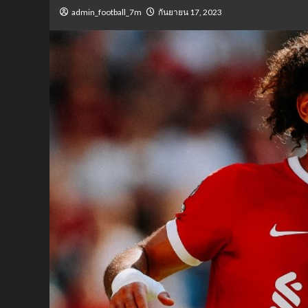
admin_football_7m
กันยายน 17, 2023