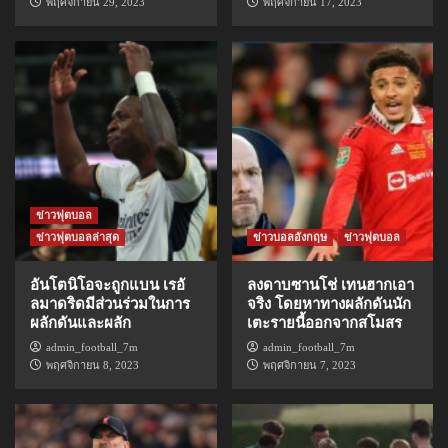
พฤศจิกายน 29, 2023
พฤศจิกายน 17, 2023
ข่าวฟุตบอล
ข่าวฟุตบอลล่าสุด
ข่าวบอลอังกฤษ
ข่าวฟุตบอล
อันโตนิโอจะถูกแบน เรอั
ลงดาบซานโช่ เทนฮากเอา
ลมาดริดมีส่วนร่วมในการ
จริง โดยหาทางผลักดันนัก
ผลักดันและผลัก
เตะรายนี้ออกจากสโมสร
admin_football_7m
admin_football_7m
พฤศจิกายน 8, 2023
พฤศจิกายน 7, 2023