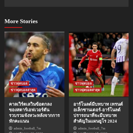
More Stories
ข่าวฟุตบอล
ข่าวฟุตบอล
ข่าวฟุตบอลล่าสุด
ข่าวฟุตบอลล่าสุด
คาลเวิร์ตเลวินข้อตกลง
อาร์โนลด์มีบทบาท เทรนต์
ของสตาร์เอฟเวอร์ตัน
อเล็กซานเดอร์-อาร์โนลด์
รวบรวมจังหวะหลังจากการ
ปรารถนาที่จะมีบทบาท
หักคะแนน
สำคัญในแผนยูโร 2024
admin_football_7m
admin_football_7m