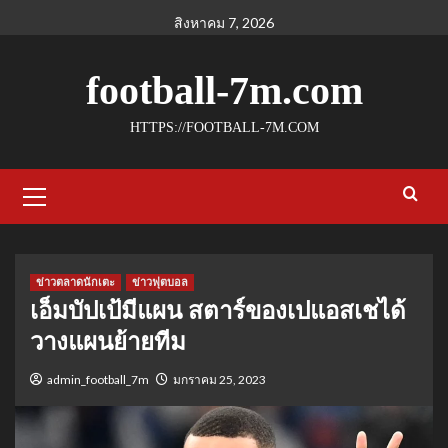
Skip
สิงหาคม 7, 2026
to
content
football-7m.com
HTTPS://FOOTBALL-7M.COM
Primary
Menu
ข่าวตลาดนักเตะ
ข่าวฟุตบอล
เอ็มบัปเป้มีแผน สตาร์ของเปแอสเชได้
วางแผนย้ายทีม
admin_football_7m
มกราคม 25, 2023