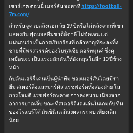
เซาธ์เกต ตอนนี้ เมอร์สัน จะหาที่
https://football-
7m.com/
สำหรับ จูด เบลลิงแฮม วัย 19 ปีหรือไม่หลังจากที่เขา
แสดงกับ ฟุตบอลทีมชาติอิตาลี ไม่ชัดเจน แต่
แน่นอนว่า เป็นการเรียกร้องที่ กล้าหาญที่จะละทิ้ง
ชายที่มีพรสวรรค์ของโบรุสเซีย ดอร์ทมุนด์ ซึ่งดู
เหมือนจะ เป็นแรงผลักดันให้อังกฤษในอีก 10 ปีข้าง
หน้า
กัปตันแฮร์รี่ เคนเป็นผู้นำทีม ของเมอร์สันโดยมีรา
ฮีม สเตอร์ลิ่งและมาร์คัส แรชฟอร์ดทั้งสองฝ่าย ใน
การโจมตี แรชฟอร์ดพลาด การลงสนาม เนื่องจาก
อาการบาดเจ็บ ขณะที่สเตอร์ลิงลงเล่นในเกมกับ ทีม
ของโรแบร์โต้ มันชินี่ แต่ก็ส่งผลกระทบ เพียงเล็ก
น้อย