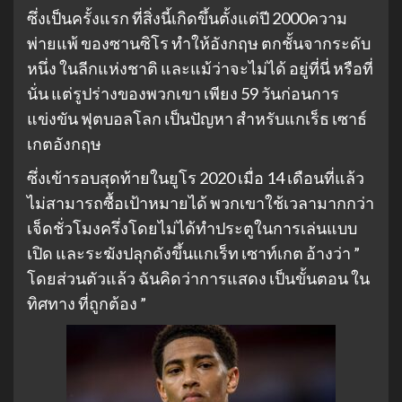
ซึ่งเป็นครั้งแรก ที่สิ่งนี้เกิดขึ้นตั้งแต่ปี 2000ความ
พ่ายแพ้ ของซานซิโร ทำให้อังกฤษ ตกชั้นจากระดับ
หนึ่ง ในลีกแห่งชาติ และแม้ว่าจะไม่ได้ อยู่ที่นี่ หรือที่
นั่น แต่รูปร่างของพวกเขา เพียง 59 วันก่อนการ
แข่งขัน ฟุตบอลโลก เป็นปัญหา สำหรับแกเร็ธ เซาธ์
เกตอังกฤษ
ซึ่งเข้ารอบสุดท้ายในยูโร 2020 เมื่อ 14 เดือนที่แล้ว
ไม่สามารถซื้อเป้าหมายได้ พวกเขาใช้เวลามากกว่า
เจ็ดชั่วโมงครึ่งโดยไม่ได้ทำประตูในการเล่นแบบ
เปิด และระฆังปลุกดังขึ้นแกเร็ท เซาท์เกต อ้างว่า ”
โดยส่วนตัวแล้ว ฉันคิดว่าการแสดง เป็นขั้นตอน ใน
ทิศทาง ที่ถูกต้อง ”