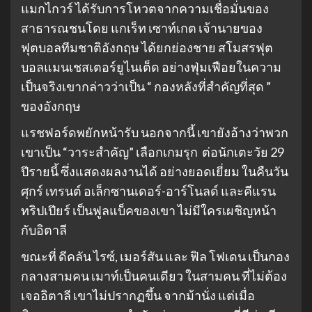
แมกไกวร์ ได้รับการโหวตจากความเชื่อมั่นของ
สาธารณชนโดย แกเร็ท เซาท์เกต เจ้านายของ
ฟุตบอลทีมชาติอังกฤษ ได้ยกย่องชาย สโมสรฟุต
บอลแมนเชสเตอร์ยูไนเต็ด อย่างฟุ่มเฟือยในความ
เป็นจริงเขากล่าวว่าเป็น “ กองหลังที่สำคัญที่สุด ”
ของอังกฤษ
แรชฟอร์ดพยักหน้ารับ นอกจากนี้ เขายังอ้างว่าพวก
เขาเป็น “วาระสำคัญ” เลือกเกมรุก ต่อนักเตะวัย 29
ปีรายนี้ ซึ่งแสดงผลงานได้ อย่างยอดเยี่ยม ในคืนวัน
ศุกร์ เทรนต์ อเล็กซานเดอร์-อาร์โนลด์ และคีแรน
ทริปเปียร์ เป็นฟูลแบ็คของเขา ไม่มีใครเผชิญหน้า
กับอิตาลี
ขณะที่ ดีคลัน ไรซ์, เมอร์สัน และ ฟิล โฟเดน เป็นกอง
กลางสามคน เมาท์เป็นคนเดียว ในสามคน ที่ไม่ต้อง
เจออิตาลี เขาไม่ปรากฏขึ้น จากม้านั่ง แต่เมื่อ