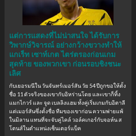
แต่การแสดงที่ไม่น่าสนใจ ได้รับการ
วิพากษ์วิจารณ์ อย่างกว้างขวางทำให้
แกเร็ท เซาท์เกต ไตร่ตรองก่อนเกม
สุดท้าย ของพวกเขา ก่อนรอบชิงชนะ
เลิศ
กับเยอรมนีใน วันจันทร์เมอร์สัน วัย 54 ปีถูกขอให้ตั้ง
ชื่อ 11 ตัวจริงของเขากับอิหร่านโดย และเขาก็ทิ้ง
แมกไกวร์ และ จูด เบลลิงแฮม ทั้งคู่เริ่มเกมกับอิตาลี
แต่เมอร์สันซึ่งตั้งชื่อ ทีมของเขาก่อน ความพ่ายแพ้
ในมิลาน แทนที่จะจับคู่ไคล์ วอล์คเกอร์กับจอห์น ส
โตนส์ในตำแหน่งเซ็นเตอร์แบ็ค