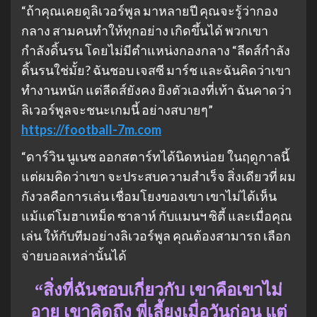
“ถ้าคุณเคยดูลิเวอร์พูล มาหลายปี คุณจะรู้ว่ากอง
กลาง สามคนทำให้ทุกอย่าง เกิดขึ้นได้ พวกเขา
กำลังดิ้นรน โดยไม่มีตำแหน่งกองกลาง “ลีดส์กำลัง
ดิ้นรนใช่มั้ย? ฉันชอบ เจสซี มาร์ช และฉันคิดว่าเขา
ทำงานหนัก แต่ลีดส์ยังคง ยิงตัวเองที่เท้า ฉันคาดว่า
ลิเวอร์พูลจะชนะเกมนี้ อย่างสบายๆ”
https://football-7m.com
“ดาร์วิน นูเนซ ออกสตาร์ทได้นิดหน่อย ในฤดูกาลนี้
แต่ผมคิดว่าเขา จะประสบความสำเร็จ สิ่งเดียวที่ ผม
กังวลคือการเล่น เชื่อมโยงของเขา เขาไม่ได้เห็น
แม้แต่โมฮาเหม็ด ซาลาห์ กับแมนฯ ซิตี้ และเมื่อคุณ
เล่น ให้กับทีมอย่างลิเวอร์พูล คุณต้องสามารถ เลือก
จ่ายบอลเหล่านั้นได้
“สิ่งที่ฉันชอบเกี่ยวกับ เขาคือเขาไม่
อาย เขาคิดถึง พี่เลี้ยงเมื่อวันก่อน แต่