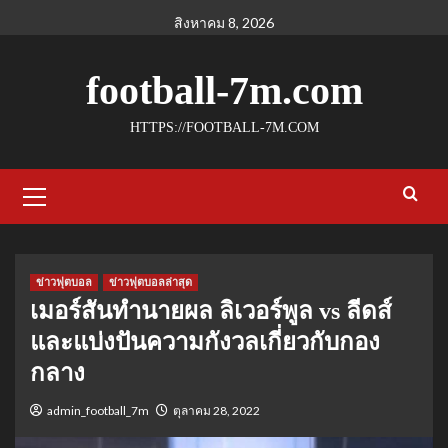
Skip
สิงหาคม 8, 2026
to
content
football-7m.com
HTTPS://FOOTBALL-7M.COM
Primary
Menu
ข่าวฟุตบอล
ข่าวฟุตบอลล่าสุด
เมอร์สันทำนายผล ลิเวอร์พูล vs ลีดส์
และแบ่งปันความกังวลเกี่ยวกับกอง
กลาง
admin_football_7m
ตุลาคม 28, 2022