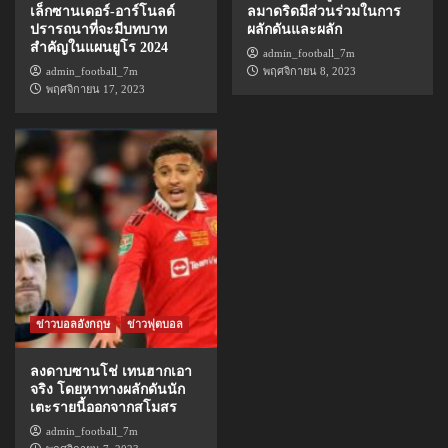
เล็กซานเดอร์-อาร์โนลด์
ลมาดริดมีส่วนร่วมในการ
ปรารถนาที่จะมีบทบาท
ผลักดันและผลัก
สำคัญในแผนยูโร 2024
admin_football_7m
admin_football_7m
พฤศจิกายน 8, 2023
พฤศจิกายน 17, 2023
ข่าวบอลอังกฤษ
ข่าวฟุตบอล
ลงดาบซานโช่ เทนฮากเอา
จริง โดยหาทางผลักดันนัก
เตะรายนี้ออกจากสโมสร
admin_football_7m