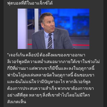
ฟุตบอลที่ดีในอาแจ็กซ์ได้
“เจอร์เก้น คล็อปป์ ต้องดึงผมของเขาออกมา
ลิเวอร์พูลมีความสม่ำเสมอมากภายใต้เขาในช่วงไม่
กี่ปีที่ผ่านมา แต่พวกเขาก็มีขึ้นและลงในฤดูกาลนี้
ฟาบินโญ่ลงเล่นหลายนัดในฤดูกาลนี้ ฉันชอบเขา
และฉันไม่แน่ใจว่ามีปัญหาอะไร หากลิเวอร์พูล
ต้องการประสบความสำเร็จ พวกเขาต้องการเขา
อย่างดีที่สุด หลายๆ สิ่งที่เขาทำไปโดยไม่มีใคร
สังเกตเห็น