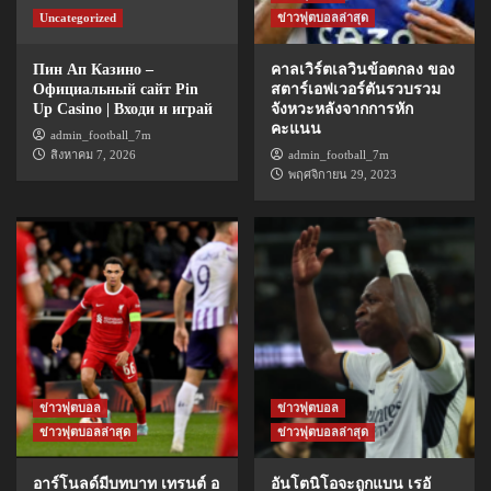
Uncategorized
ข่าวฟุตบอลล่าสุด
Пин Ап Казино –
คาลเวิร์ตเลวินข้อตกลง ของ
Официальный сайт Pin
สตาร์เอฟเวอร์ตันรวบรวม
Up Casino | Входи и играй
จังหวะหลังจากการหัก
คะแนน
admin_football_7m
สิงหาคม 7, 2026
admin_football_7m
พฤศจิกายน 29, 2023
ข่าวฟุตบอล
ข่าวฟุตบอล
ข่าวฟุตบอลล่าสุด
ข่าวฟุตบอลล่าสุด
อาร์โนลด์มีบทบาท เทรนต์ อ
อันโตนิโอจะถูกแบน เรอั