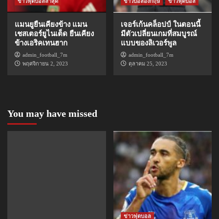
ข่าวฟุตบอลล่าสุด
ข่าวบอลอังกฤษ
ข่าวฟุตบอล
แมนยูยืนเคียงข้าง แมน
เจอร์เก้นคล็อปป์ ในตอนนี้
เชสเตอร์ยูไนเต็ด ยืนเคียง
มีตัวเปลี่ยนเกมที่สมบูรณ์
ข้างเอริคเทนฮาก
แบบของลิเวอร์พูล
admin_football_7m
admin_football_7m
พฤศจิกายน 2, 2023
ตุลาคม 25, 2023
You may have missed
ข่าวฟุตบอล