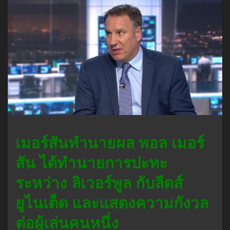
เมอร์สันทำนายผล พอล เมอร์
สัน ได้ทำนายการปะทะ
ระหว่าง ลิเวอร์พูล กับลีดส์
ยูไนเต็ด และแสดงความกังวล
ต่อผู้เล่นคนหนึ่ง