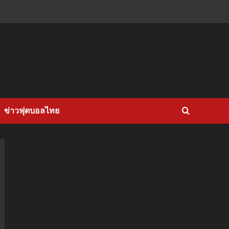
ข่าวฟุตบอลไทย