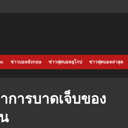
ตะ
ข่าวบอลอังกฤษ
ข่าวฟุตบอลยุโรป
ข่าวฟุตบอลล่าสุด
อาการบาดเจ็บของ
่น