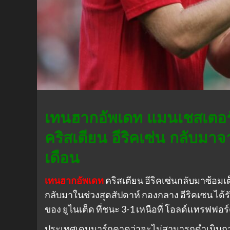
เทนฮากอัพเดท แมนเชสเตอร์ ย
คริสเตียน อีริคเซ่น กลับมา
เดือน
เทนฮากอัพเดท
คริสเตียน อีริคเซ่นกลับมาซ้อม
กลับมาในช่วงสุดสัปดาห์ กองกลาง อีริคเซน ได้รั
ของ ยูไนเต็ด ที่ชนะ 3-1 เหนือที่ โอลด์แทรฟฟอร์
ประเทศเดนมาร์กคาดว่าจะไม่สามารถดำเนินกา