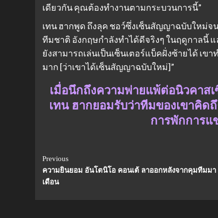
เดียวกัน คุณต้องทำงานตามกระบวนการนี้”
เทน ฮากพูด ถึงลุค ชอว์ซึ่งเซ็นสัญญาฉบับใหม่จนถ
ทีมชาติ อังกฤษกำลังทำได้ดีจริงๆ ในฤดูกาลนี้ 
ยังสามารถเล่นเป็นเซ็นเตอร์แบ็คฝั่งซ้ายได้ เข
มาก [ว่าเขาได้เซ็นสัญญาฉบับใหม่]”
เมื่อนึกถึงความพ่ายแพ้ต่อนิวคาสเซิ
เทน ฮากยอมรับว่าทีมของเขาคิดถึง
การพักการแข
Continue
Previous
ความยินยอม อันโตนิโอ คอนเต้ ลาออกหลังจากคุมทีมมา
Reading
เดือน