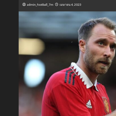
admin_football_7m
เมษายน 4, 2023