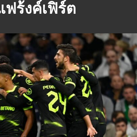
ร้งค์เฟิร์ต