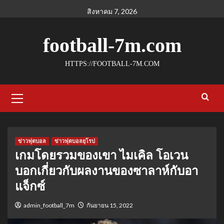
Skip
สิงหาคม 7, 2026
to
content
football-7m.com
HTTPS://FOOTBALL-7M.COM
Primary
Menu
ข่าวฟุตบอล
ข่าวฟุตบอลยุโรป
เกมโดยรวมของเขา ไมเคิล โอเวน
บอกเกี่ยวกับผลงานของซาลาห์กับอา
แจ็กซ์
admin_football_7m
กันยายน 15, 2022