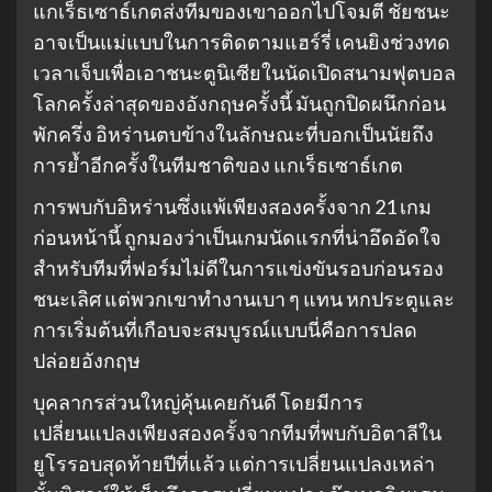
แกเร็ธเซาธ์เกตส่งทีมของเขาออกไปโจมตี ชัยชนะ
อาจเป็นแม่แบบในการติดตามแฮร์รี่ เคนยิงช่วงทด
เวลาเจ็บเพื่อเอาชนะตูนิเซียในนัดเปิดสนามฟุตบอล
โลกครั้งล่าสุดของอังกฤษครั้งนี้ มันถูกปิดผนึกก่อน
พักครึ่ง อิหร่านตบข้างในลักษณะที่บอกเป็นนัยถึง
การย้ำอีกครั้งในทีมชาติของ แกเร็ธเซาธ์เกต
การพบกับอิหร่านซึ่งแพ้เพียงสองครั้งจาก 21 เกม
ก่อนหน้านี้ ถูกมองว่าเป็นเกมนัดแรกที่น่าอึดอัดใจ
สำหรับทีมที่ฟอร์มไม่ดีในการแข่งขันรอบก่อนรอง
ชนะเลิศ แต่พวกเขาทำงานเบา ๆ แทน หกประตูและ
การเริ่มต้นที่เกือบจะสมบูรณ์แบบนี่คือการปลด
ปล่อยอังกฤษ
บุคลากรส่วนใหญ่คุ้นเคยกันดี โดยมีการ
เปลี่ยนแปลงเพียงสองครั้งจากทีมที่พบกับอิตาลีใน
ยูโรรอบสุดท้ายปีที่แล้ว แต่การเปลี่ยนแปลงเหล่า