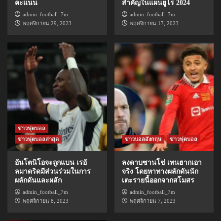
คะแนน
สำคัญในแผนยูโร 2024
admin_football_7m
admin_football_7m
พฤศจิกายน 29, 2023
พฤศจิกายน 17, 2023
ข่าวฟุตบอล
ข่าวฟุตบอลล่าสุด
ข่าวบอลอังกฤษ
ข่าวฟุตบอล
อันโตนิโอจะถูกแบน เรอั
ลงดาบซานโช่ เทนฮากเอา
ลมาดริดมีส่วนร่วมในการ
จริง โดยหาทางผลักดันนัก
ผลักดันและผลัก
เตะรายนี้ออกจากสโมสร
admin_football_7m
admin_football_7m
พฤศจิกายน 8, 2023
พฤศจิกายน 7, 2023