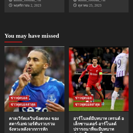
พฤศจิกายน 2, 2023
ตุลาคม 25, 2023
You may have missed
ข่าวฟุตบอล
ข่าวฟุตบอล
ข่าวฟุตบอลล่าสุด
ข่าวฟุตบอลล่าสุด
คาลเวิร์ตเลวินข้อตกลง ของ
อาร์โนลด์มีบทบาท เทรนต์ อ
สตาร์เอฟเวอร์ตันรวบรวม
เล็กซานเดอร์-อาร์โนลด์
จังหวะหลังจากการหัก
ปรารถนาที่จะมีบทบาท