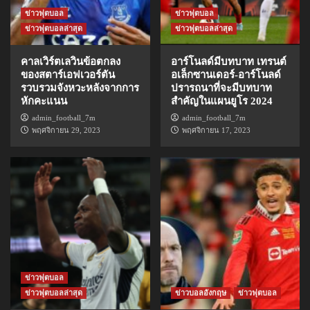
ข่าวฟุตบอล
ข่าวฟุตบอล
ข่าวฟุตบอลล่าสุด
ข่าวฟุตบอลล่าสุด
คาลเวิร์ตเลวินข้อตกลง
อาร์โนลด์มีบทบาท เทรนต์
ของสตาร์เอฟเวอร์ตัน
อเล็กซานเดอร์-อาร์โนลด์
รวบรวมจังหวะหลังจากการ
ปรารถนาที่จะมีบทบาท
หักคะแนน
สำคัญในแผนยูโร 2024
admin_football_7m
admin_football_7m
พฤศจิกายน 29, 2023
พฤศจิกายน 17, 2023
ข่าวฟุตบอล
ข่าวฟุตบอลล่าสุด
ข่าวบอลอังกฤษ
ข่าวฟุตบอล