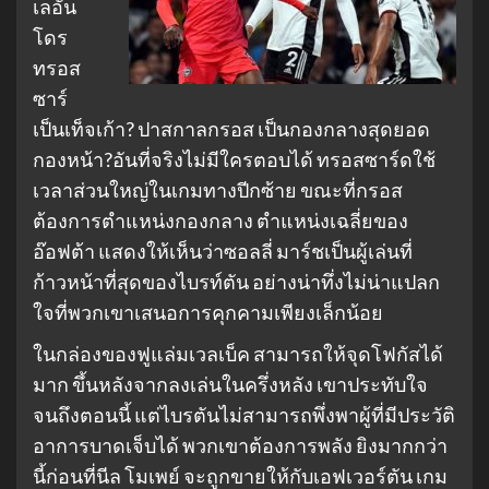
เลอัน
โดร
ทรอส
ซาร์
เป็นเท็จเก้า? ปาสกาลกรอส เป็นกองกลางสุดยอด
กองหน้า?อันที่จริงไม่มีใครตอบได้ ทรอสซาร์ดใช้
เวลาส่วนใหญ่ในเกมทางปีกซ้าย ขณะที่กรอส
ต้องการตำแหน่งกองกลาง ตำแหน่งเฉลี่ยของ
อ๊อฟต้า แสดงให้เห็นว่าซอลลี่ มาร์ชเป็นผู้เล่นที่
ก้าวหน้าที่สุดของไบรท์ตัน อย่างน่าทึ่งไม่น่าแปลก
ใจที่พวกเขาเสนอการคุกคามเพียงเล็กน้อย
ในกล่องของฟูแล่มเวลเบ็ค สามารถให้จุดโฟกัสได้
มาก ขึ้นหลังจากลงเล่นในครึ่งหลัง เขาประทับใจ
จนถึงตอนนี้ แต่ไบรตันไม่สามารถพึ่งพาผู้ที่มีประวัติ
อาการบาดเจ็บได้ พวกเขาต้องการพลัง ยิงมากกว่า
นี้ก่อนที่นีล โมเพย์ จะถูกขายให้กับเอฟเวอร์ตัน เกม