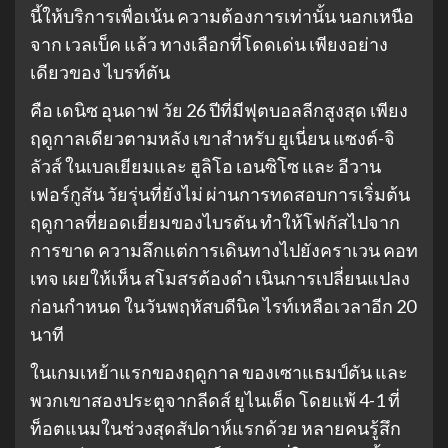
นี้ให้บริการเพื่อเน้น ความต้องการเท่านั้น นอกเหนือ
จาก เวลเบ็ค แล้ว ทางเลือกที่โดดเด่น เพียงอย่าง
เดียวของ ไบรท์ตัน
คือ เดนิซ อุนดาฟ วัย 26 ปีที่มีฟุตบอลลีกสูงสุด เพียง
ฤดูกาลเดียวตามหลัง เขาสำหรับ ยูเนี่ยน แซงต์-จิ
ลัวส์ ในเบลเยียมและ ฮูลิโอ เอนซิโซ และ อีวาน
เฟอร์กูสัน วัยรุ่นที่ยังไม่ ผ่านการทดสอบการเริ่มต้น
ฤดูกาลที่ยอดเยี่ยมของไบรตัน ทำให้โฟกัสไปจาก
การขาด ความลึกแต่การเดินทางไปยังคราเวน คอท
เทจ เผยให้เห็น สโมสรต้องดำ เนินการเปลี่ยนแปลง
ก่อนกำหนด ในวันพฤหัสบดีนิค ไรท์เหลือเวลาอีก 20
นาที
ในเกมเหย้าแรกของฤดูกาล ของเซาแธมป์ตัน และ
พวกเขาสองประตูจากลีดส์ ยูไนเต็ด โดยแพ้ 4-1 ที่
ท็อตแนมในช่วงสุดสัปดาห์แรกด้วย หลายคนรู้สึก