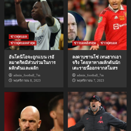
ข่าวฟุตบอล
ข่าวฟุตบอลล่าสุด
ข่าวบอลอังกฤษ
ข่าวฟุตบอล
อันโตนิโอจะถูกแบน เรอั
ลงดาบซานโช่ เทนฮากเอา
ลมาดริดมีส่วนร่วมในการ
จริง โดยหาทางผลักดันนัก
ผลักดันและผลัก
เตะรายนี้ออกจากสโมสร
admin_football_7m
admin_football_7m
พฤศจิกายน 8, 2023
พฤศจิกายน 7, 2023