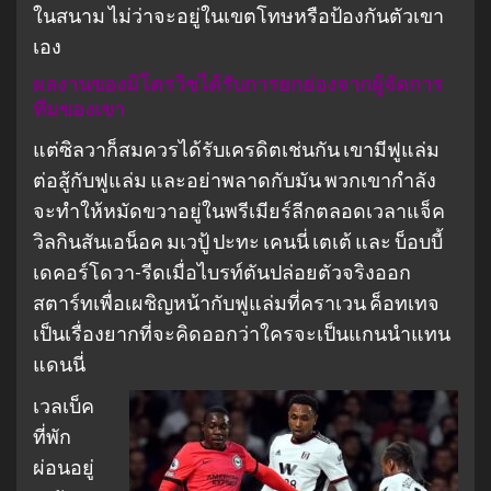
ในสนาม ไม่ว่าจะอยู่ในเขตโทษหรือป้องกันตัวเขา
เอง
ผลงานของมิโตรวิชได้รับการยกย่องจากผู้จัดการ
ทีมของเขา
แต่ซิลวาก็สมควรได้รับเครดิตเช่นกัน เขามีฟูแล่ม
ต่อสู้กับฟูแล่ม และอย่าพลาดกับมัน พวกเขากำลัง
จะทำให้หมัดขวาอยู่ในพรีเมียร์ลีกตลอดเวลาแจ็ค
วิลกินสันเอน็อค มเวปู้ ปะทะ เคนนี่ เตเต้ และ บ็อบบี้
เดคอร์โดวา-รีดเมื่อไบรท์ตันปล่อยตัวจริงออก
สตาร์ทเพื่อเผชิญหน้ากับฟูแล่มที่คราเวน ค็อทเทจ
เป็นเรื่องยากที่จะคิดออกว่าใครจะเป็นแกนนำแทน
แดนนี่
เวลเบ็ค
ที่พัก
ผ่อนอยู่