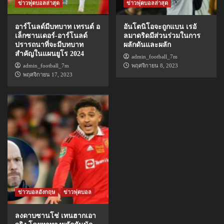
ข่าวฟุตบอลล่าสุด
ข่าวฟุตบอลล่าสุด
อาร์โนลด์มีบทบาท เทรนต์ อ
อันโตนิโอจะถูกแบน เรอั
เล็กซานเดอร์-อาร์โนลด์
ลมาดริดมีส่วนร่วมในการ
ปรารถนาที่จะมีบทบาท
ผลักดันและผลัก
สำคัญในแผนยูโร 2024
admin_football_7m
admin_football_7m
พฤศจิกายน 8, 2023
พฤศจิกายน 17, 2023
ข่าวบอลอังกฤษ
ข่าวฟุตบอล
ลงดาบซานโช่ เทนฮากเอา