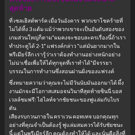
สุดท้าย
ที่ เซลเฮิสต์พาร์ค เมื่อวันอังคาร พวกเขาโชคร้ายที่
ไม่ได้ทิ้ง 3 แต้ม แม้ว่าพวกเขาจะเป็นอันดับสองของ
เกมส่วนใหญ่ก็ตาม“ผมคงจะชอบละครเรื่องนี้ถ้าเรา
ทำประตูได้ 2-1” แฟรงค์กล่าว “แต่มันยากมากใน
พรีเมียร์ลีก เรารู้ว่าเราต้องทำงานอย่างหนักอย่าง
ไม่น่าเชื่อเพื่อให้ได้ทุกจุดที่เราทำได้”มีจรรยา
บรรณในการทำงานซึ่งสอนผ่านฝั่งของแฟรงค์
ซึ่งหมายความว่าคุณจะไม่มีวันนับมันออกมาได้ ผึ้ง
งานมักจะมีโอกาสเสมอจนวินาทีสุดท้ายซินนี่ บอส
เวลล์ชมฟรี: ไฮไลท์จากชัยชนะของฟูแล่มกับไบร
ตัน
เสียงรบกวนภายใน คราเวน คอทเทจ บอกคุณทุก
อย่างที่คุณจำเป็นต้องรู้ ฟูแล่มสมควรได้รับชัยชนะ
นี้ แต่ในพรีเมียร์ลีก คุณต้องทำให้ได้ และนั่นคือสิ่งที่