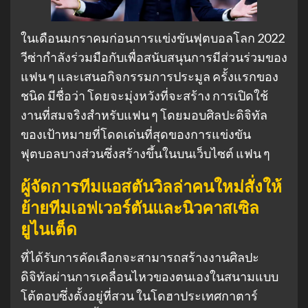
ในเดือนมกราคมก่อนการแข่งขันฟุตบอลโลก 2022
วีซ่ากําลังร่วมมือกับเพื่อสนับสนุนการมีส่วนร่วมของ
แฟน ๆ และเสนอกิจกรรมการประมูล ครั้งแรกของ
ชนิด มีชื่อว่า โดยจะมุ่งหวังที่จะสร้าง การเปิดใช้
งานที่สมจริงสําหรับแฟน ๆ โดยมอบศิลปะดิจิทัล
ของเป้าหมายที่โดดเด่นที่สุดของการแข่งขัน
ฟุตบอลบางส่วนซึ่งสร้างขึ้นในบนเว็บไซต์ แฟน ๆ
ผู้จัดการทีมแอสตันวิลล่าคนใหม่สั่งให้
ย้ายทีมเอฟเวอร์ตันและนิวคาสเซิล
ยูไนเต็ด
ที่ได้รับการคัดเลือกจะสามารถสร้างงานศิลปะ
ดิจิทัลผ่านการเคลื่อนไหวของตนเองในสนามแบบ
โต้ตอบซึ่งตั้งอยู่ที่สวน ในโดฮาประเทศกาตาร์