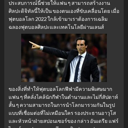
ประสบการณ์นี้ช่วยให้แฟน ๆ สามารถสร้างงาน
ศิลปะดิจิทัลนี้ให้เป็น ของตนเองที่ขับเคลื่อนโดย เมื่อ
ฟุตบอลโลก 2022 ใกล้เข้ามาเราต้องการเฉลิม
ฉลองฟุตบอลศิลปะและเทคโนโลยีผ่านเลนส์
ของสิ่งที่ทําให้ฟุตบอลโลกฟีฟ่ามีความพิเศษมาก
แฟน ๆ ที่คลั่งไคล้นักกีฬาในตํานานและไม่กี่สัปดาห์
สั้น ๆ ความสามารถในการนําโลกมารวมกันในรูป
แบบที่เชื่อมต่อที่ไม่เหมือนใคร รองประธานอาวุโส
และหัวหน้าฝ่ายสปอนเซอร์ของ กล่าว อันเดรีย แฟร์