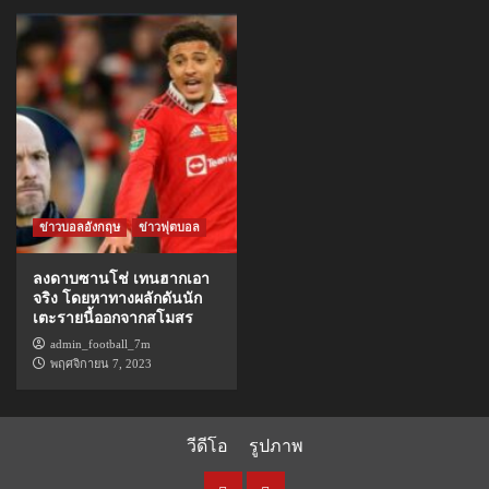
ข่าวบอลอังกฤษ
ข่าวฟุตบอล
ลงดาบซานโช่ เทนฮากเอา
จริง โดยหาทางผลักดันนัก
เตะรายนี้ออกจากสโมสร
admin_football_7m
พฤศจิกายน 7, 2023
วีดีโอ
รูปภาพ