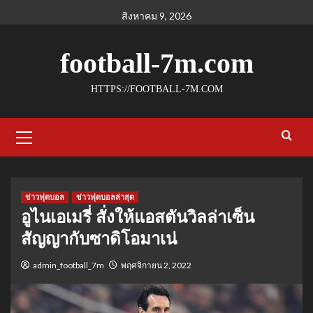
Skip
สิงหาคม 9, 2026
to
content
football-7m.com
HTTPS://FOOTBALL-7M.COM
Primary
Menu
ข่าวฟุตบอล
ข่าวฟุตบอลล่าสุด
อูไนเอเมรี่ สั่งให้แอสตันวิลล่าเซ็น
สัญญากับซาดิโอมาเน่
admin_football_7m
พฤศจิกายน 2, 2022