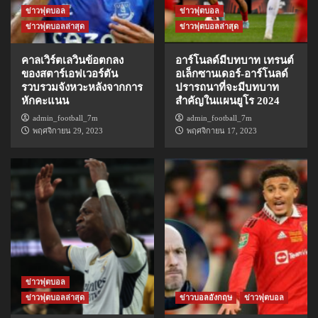
ข่าวฟุตบอล
ข่าวฟุตบอล
ข่าวฟุตบอลล่าสุด
ข่าวฟุตบอลล่าสุด
คาลเวิร์ตเลวินข้อตกลง
อาร์โนลด์มีบทบาท เทรนต์
ของสตาร์เอฟเวอร์ตัน
อเล็กซานเดอร์-อาร์โนลด์
รวบรวมจังหวะหลังจากการ
ปรารถนาที่จะมีบทบาท
หักคะแนน
สำคัญในแผนยูโร 2024
admin_football_7m
admin_football_7m
พฤศจิกายน 29, 2023
พฤศจิกายน 17, 2023
ข่าวฟุตบอล
ข่าวฟุตบอลล่าสุด
ข่าวบอลอังกฤษ
ข่าวฟุตบอล