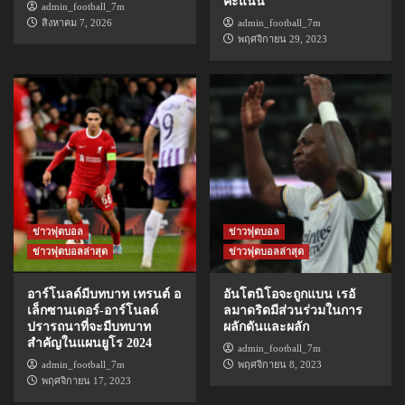
คะแนน
admin_football_7m
สิงหาคม 7, 2026
admin_football_7m
พฤศจิกายน 29, 2023
ข่าวฟุตบอล
ข่าวฟุตบอล
ข่าวฟุตบอลล่าสุด
ข่าวฟุตบอลล่าสุด
อาร์โนลด์มีบทบาท เทรนต์ อ
อันโตนิโอจะถูกแบน เรอั
เล็กซานเดอร์-อาร์โนลด์
ลมาดริดมีส่วนร่วมในการ
ปรารถนาที่จะมีบทบาท
ผลักดันและผลัก
สำคัญในแผนยูโร 2024
admin_football_7m
admin_football_7m
พฤศจิกายน 8, 2023
พฤศจิกายน 17, 2023