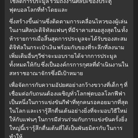
ไชลด์การประมูล รวมถึงงานศิลปะของประตู
ฟุตบอลโลกที่ทําโดยและ
ซึ่งสร้างขึ้นผ่านซึ่งติดตามการเคลื่อนไหวของผู้เล่น
ในงานศิลปะดิจิทัลแฟนๆ ที่มีราคาเสนอสูงสุดใน ทั้ง
ห้ารายการเมื่อสิ้นสุดการประมูลจะได้รับของสะสม
ดิจิทัลในกระเป๋าเงิน พร้อมกับของที่ระลึกที่ลงนาม
เพิ่มเติมอื่นๆวีซ่าจะมอบรายได้จากการประมูล
ทั้งหมดให้กับ ซึ่งเป็นองค์กรการกุศลที่ดําเนินงานใน
สหราชอาณาจักรซึ่งมีเป้าหมาย
เพื่อจัดการกับความอัปยศอย่างกว้างขวางที่เด็ก ๆ ที่
เชื่อมต่อกับถนนต้องเผชิญทั่วโลกฟุตบอลโลกฟีฟ่า
เป็นหนึ่งในการแข่งขันกีฬาที่ทุกคนรอคอยมากที่สุด
ในโลก และเรารู้สึกตื่นเต้นอย่างยิ่งที่จะมอบวิธีใหม่
ให้กับแฟนๆ ในการมีส่วนร่วมกับการแข่งขันครั้งยิ่ง
ใหญ่นี้เรารู้สึกตื่นเต้นที่ได้เป็นพันธมิตรกับ ในการ
ทําให้