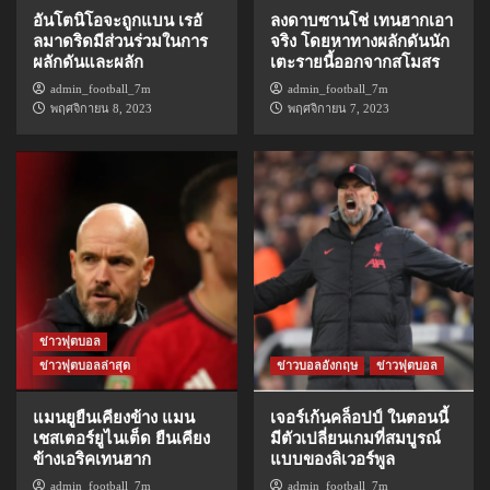
อันโตนิโอจะถูกแบน เรอั
ลงดาบซานโช่ เทนฮากเอา
ลมาดริดมีส่วนร่วมในการ
จริง โดยหาทางผลักดันนัก
ผลักดันและผลัก
เตะรายนี้ออกจากสโมสร
admin_football_7m
admin_football_7m
พฤศจิกายน 8, 2023
พฤศจิกายน 7, 2023
ข่าวฟุตบอล
ข่าวฟุตบอลล่าสุด
ข่าวบอลอังกฤษ
ข่าวฟุตบอล
แมนยูยืนเคียงข้าง แมน
เจอร์เก้นคล็อปป์ ในตอนนี้
เชสเตอร์ยูไนเต็ด ยืนเคียง
มีตัวเปลี่ยนเกมที่สมบูรณ์
ข้างเอริคเทนฮาก
แบบของลิเวอร์พูล
admin_football_7m
admin_football_7m