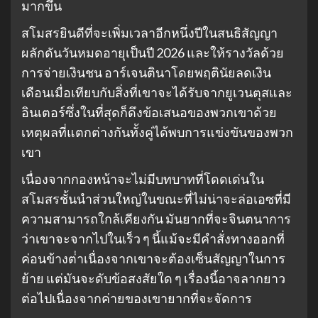
มากขึ้น
สโมสรยินดีที่จะเพิ่มเวลาอีกหนึ่งปีในสนธิสัญญา
ผลักดันวันหมดอายุเป็นปี 2026 และให้รางวัลด้วย
การจ่ายเงินชน อาร์เจนตินาโดยพฤตินัยลดเงิน
เดือนเมื่อเทียบกับสิ่งที่เขาจะได้รับจากยูเวนตุสและ
อินเตอร์ซึ่งในที่สุดก็ดึงข้อเสนอของพวกเขาด้วย
เหตุผลที่แตกต่างกันทั้งคู่ได้พบการแข่งขันของพวก
เขา
เนื่องจากกองหน้าจะไม่มีบทบาทที่โดดเด่นใน
สโมสรชั้นนําส่วนใหญ่ในขณะที่ไม่น่าจะล่อเอซที่มี
ความสามารถใกล้เคียงกัน มันยากที่จะจินตนาการ
ว่าเขาจะจากไปในเร็ว ๆ นี้แม้จะมีคําสั่งทางออกที่
ค่อนข้างต่ําเนื่องจากเขาจะต้องเซ็นสัญญาในการ
ย้าย แต่มันจะดับข้อสงสัยใด ๆ เรื่องนี้อาจลากยาว
ต่อไปเนื่องจากค่ายของเขายากที่จะจัดการ