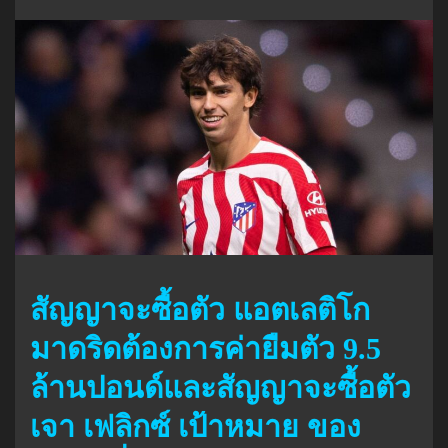
สัญญาจะซื้อตัว แอตเลติโก
มาดริดต้องการค่ายืมตัว 9.5
ล้านปอนด์และสัญญาจะซื้อตัว
เจา เฟลิกซ์ เป้าหมาย ของ