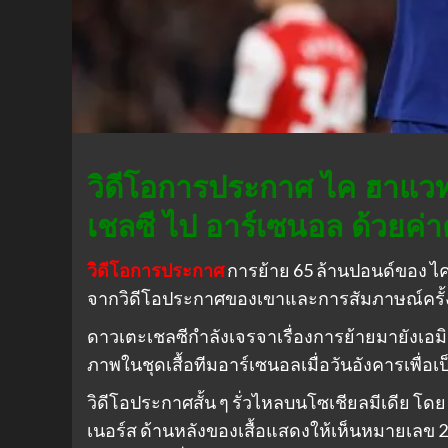
วิดีโอการประกาศ ไค ฮาแวท
เชลซี ไป อาร์เซนอล ด้วยค่า
วิดีโอการประกาศ
การย้าย 65 ล้านปอนด์ของ ไค
จากวิดีโอประกาศของเขาและการสัมภาษณ์ครั้
ดาวเตะเชลซีกำลังเจรจาเรื่องการย้ายมายังเอมิเร
ภาพในชุดเสื้อทีมอาร์เซนอลเมื่อวันอังคารเพื่อเป็
วิดีโอประกาศสั้น ๆ รั่วไหลบนโซเชียลมีเดีย โ
เนอร์ส ด้านหลังของเสื้อแสดงให้เห็นหมายเลข 