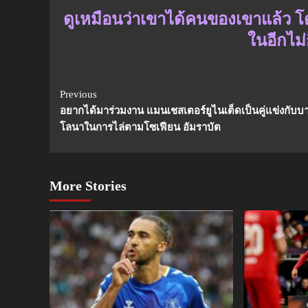
ดูเหมือนว่าเขาได้คนของเขาแล้ว 
ในอีกไม่
Continue
Previous
อยากได้มาร่วมงาน แมนเชสเตอร์ยูไนเต็ดเป็นคู่แข่งกับบา
Reading
โลนาในการไล่ตามโซเฟียน อัมราบัต
More Stories