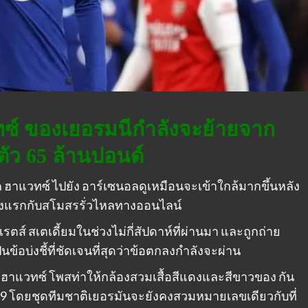
ซ์ ของเยอรมนีกำลังจะย้ายจาก
ตัว 65 ล้านปอนด์
 ฮาแวทซ์ ไปยัง อาร์เซนอลดูเหมือนจะเข้าใกล้มากขึ้นหลัง
งแรกกับสโมสรรั่วไหลทางออนไลน์
ตส์ สเตเดี้ยมในช่วงไม่กี่สัปดาห์ที่ผ่านมา และถูกถ่าย
นข้อบ่งชี้ที่ชัดเจนที่สุดว่าข้อตกลงกำลังจะผ่าน
ดย ฮาแวทซ์ โพสท่าให้กล้องสวมเสื้อสีแดงและสีขาวของ กัน
29 โดยชุดทีมชาติเยอรมันจะยังคงสวมหมายเลขเดียวกับที่