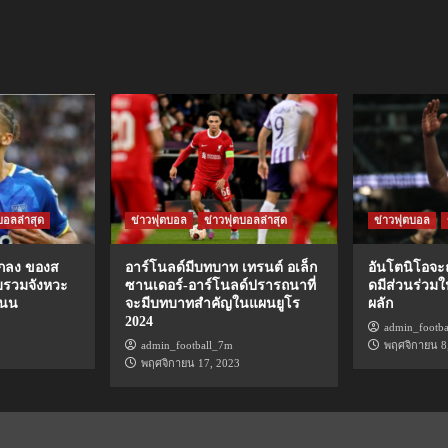
บอลล่าสุด
ข่าวฟุตบอล
ข่าวฟุตบอลล่าสุด
ข่าวฟุตบอล
ตกลง ของส
อาร์โนลด์มีบทบาท เทรนต์ อเล็ก
อันโตนิโอจะ
บรวมจังหวะ
ซานเดอร์-อาร์โนลด์ปรารถนาที่
ดมีส่วนร่วม
แนน
จะมีบทบาทสำคัญในแผนยูโร
ผลัก
2024
admin_footb
admin_football_7m
พฤศจิกายน 8
พฤศจิกายน 17, 2023