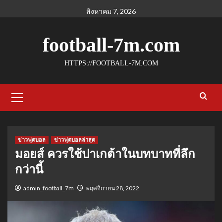
Skip
สิงหาคม 7, 2026
to
content
football-7m.com
HTTPS://FOOTBALL-7M.COM
Primary
Menu
ข่าวฟุตบอล
ข่าวฟุตบอลล่าสุด
มอยส์ ควรใช้ปาเกต้าในบทบาทที่ลึก
กว่านี้
admin_football_7m
พฤศจิกายน 28, 2022