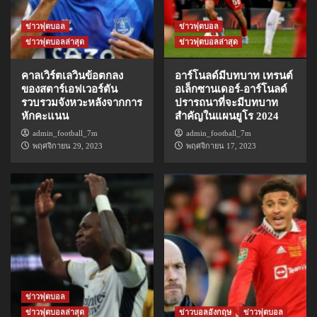
ข่าวฟุตบอล
ข่าวฟุตบอล
ข่าวฟุตบอลล่าสุด
ข่าวฟุตบอลล่าสุด
คาลเวิร์ตเลวินข้อตกลง
อาร์โนลด์มีบทบาท เทรนต์
ของสตาร์เอฟเวอร์ตัน
อเล็กซานเดอร์-อาร์โนลด์
รวบรวมจังหวะหลังจากการ
ปรารถนาที่จะมีบทบาท
หักคะแนน
สำคัญในแผนยูโร 2024
admin_football_7m
admin_football_7m
พฤศจิกายน 29, 2023
พฤศจิกายน 17, 2023
ข่าวฟุตบอล
ข่าวฟุตบอลล่าสุด
ข่าวบอลอังกฤษ
ข่าวฟุตบอล