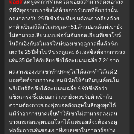
มอยส์
แต่ผู้จัดการทีมเดวิด มอยส์สามารถดึงเอาสิ่ง
ที่ดีที่สุดจากบราซิลได้ด้วยการรับบทที่ลึกกว่านั้น
กองกลางวัย 25 ปีเข้าร่วมทีมขุนค้อนจากลียงด้วย
ค่าตัวเป็นสถิติสโมสรมูลค่า51 ล้านปอนด์แต่เขายัง
ไม่สามารถเลียนแบบฟอร์มอันยอดเยี่ยมที่เขาโชว์
ในลีกเอิงกับสโมสรใหม่ของเขาฤดูกาลที่แล้ว นัก
เตะวัย 25 ปีทำไป 9 ประตูและ 6 แอสซิสต์จากการลง
เล่น 35 นัดให้กับลียง ซึ่งได้คะแนนเฉลี่ย 7.24 จาก
ผลงานของเขาเขาทำประตูไม่ได้และทำได้แค่ 2
แอสซิสต์จากการลงเล่น 8 นัดให้กับทีมขุนค้อนใน
พรีเมียร์ลีก ซึ่งได้คะแนนเฉลี่ย 6.90 ซึ่งถือว่า
แข็งแกร่ง ซึ่งบ่งบอกว่าเขายังคงปรับตัวเข้ากับ
ความต้องการของฟุตบอลอังกฤษในลีกสูงสุดได้
แม้ว่าอาการบาดเจ็บทำให้เขาไม่สามารถลงเล่น
บางเกมก่อนฟุตบอลโลกได้ แต่มอยส์จะต้องรอดู
ฟอร์มการเล่นของเขาที่เซเลเซาในกาตาร์อย่าง