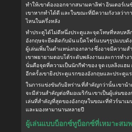
ทำให้เขาต้องออกจากสนามคาลิฟา อินเตอร์เนชั
เขาหากทำได้ดี และในขณะที่มีความกังวลว่าการ
ไหนในครึ่งหลัง
ทำประตูได้ไม่ดีหนึ่งประตูและจุดโทษที่หลบหล
อังกฤษจะยึดติดกับมัน แบ็คโฟร์แบนๆรูปแบบดังก
ผู้เล่นเพิ่มในตำแหน่งกองกลาง ซึ่งอาจมีความส
เขาพยายามตอบโต้ระดับพลังงานและการทำงา
นั่นคือจุดที่ความเป็นนักกีฬาของ จูด เบลลิงแฮ
อีกครั้งเขายิงประตูแรกของอังกฤษและประตู
ในการแข่งขันกับอิหร่าน ที่สำคัญกว่านั้น เขา
จะมีส่วนสำคัญต่อทีมอเมริกัน เขาเป็นผู้เล่นของ
เล่นที่สำคัญที่สุดของอังกฤษในขณะที่ทัวร์นาเ
และมองหามานานหลายปี
ผู้เล่นแบบบ็อกซ์ทูบ็อกซ์ที่เหมาะสม