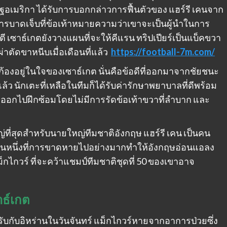
ฐอเมริกา ได้รับการบอกกล่าวการฟื้นตัวของ แฮร์รี เคนจาก
ารบาดเจ็บที่ข้อเท้าหมายความว่าเขาจะเป็นผู้นำในการ
ี เซาธ์เกตยังวางแผนที่จะให้คีแรน ทริปเปียร์เป็นแบ็คขวา
าตัดขาหนีบเมื่อเดือนที่แล้ว
https://football-7m.com/
ังก้องอยู่ในใจของเซาธ์เกต นั่นคือข้อดีที่ออกมาจากชัยชนะ
้ว นักเตะที่เหลือในทีมก็ได้รับค่ารักษาพยาบาลที่ดีพร้อม
คน ออกไปฝึกซ้อมโดยไม่มีการรัดข้อเท้าขวาที่ลำบาก และ
หญ่ที่สุดสำหรับนายใหญ่ทีมชาติอังกฤษ แฮร์รี เคน เป็นคน
ยคนหนึ่งที่การขาดหายไปอย่างมากทำให้อังกฤษอ่อนแอลง
่ แม็กไกวร์ ที่จะคว้าแชมป์ทีมชาติชุดที่ 50 ของเขาอาจ
าธ์เกต
วรับกับอิหร่านในวันจันทร์ แม็กไกวร์หายจากอาการป่วยซึ่ง