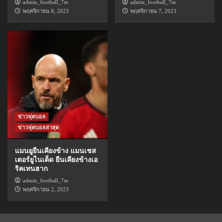
admin_football_7m
admin_football_7m
พฤศจิกายน 8, 2023
พฤศจิกายน 7, 2023
ข่าวฟุตบอล
ข่าวฟุตบอลล่าสุด
แมนยูยืนเคียงข้าง แมนเชส
เตอร์ยูไนเต็ด ยืนเคียงข้างเอ
ริคเทนฮาก
admin_football_7m
พฤศจิกายน 2, 2023