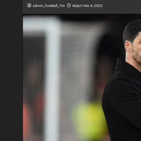
admin_football_7m
พฤษภาคม 4, 2023