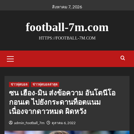
Skip
สิงหาคม 7, 2026
to
content
football-7m.com
HTTPS://FOOTBALL-7M.COM
Primary
Menu
ข่าวฟุตบอล
ข่าวฟุตบอลล่าสุด
ซน เฮือง-มิน ส่งข้อความ อันโตนีโอ
กอนเต ไปยังกระดานท็อตแนม
เนื่องจากดาวหมด ผิดหวัง
admin_football_7m
ตุลาคม 6, 2022