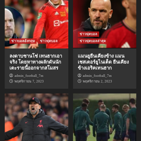
ข่าวฟุตบอล
ข่าวบอลอังกฤษ
ข่าวฟุตบอล
ข่าวฟุตบอลล่าสุด
ลงดาบซานโช่ เทนฮากเอา
แมนยูยืนเคียงข้าง แมน
จริง โดยหาทางผลักดันนัก
เชสเตอร์ยูไนเต็ด ยืนเคียง
เตะรายนี้ออกจากสโมสร
ข้างเอริคเทนฮาก
admin_football_7m
admin_football_7m
พฤศจิกายน 7, 2023
พฤศจิกายน 2, 2023