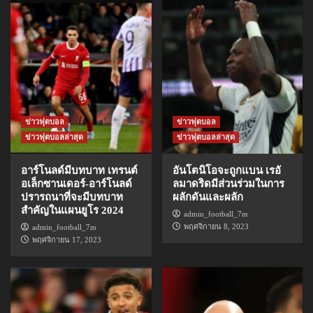
ข่าวฟุตบอล
ข่าวฟุตบอล
ข่าวฟุตบอลล่าสุด
ข่าวฟุตบอลล่าสุด
อาร์โนลด์มีบทบาท เทรนต์
อันโตนิโอจะถูกแบน เรอั
อเล็กซานเดอร์-อาร์โนลด์
ลมาดริดมีส่วนร่วมในการ
ปรารถนาที่จะมีบทบาท
ผลักดันและผลัก
สำคัญในแผนยูโร 2024
admin_football_7m
พฤศจิกายน 8, 2023
admin_football_7m
พฤศจิกายน 17, 2023