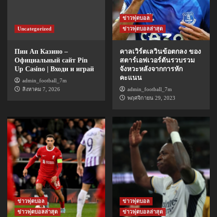
ข่าวฟุตบอล
Uncategorized
ข่าวฟุตบอลล่าสุด
Пин Ап Казино –
คาลเวิร์ตเลวินข้อตกลง ของ
Официальный сайт Pin
สตาร์เอฟเวอร์ตันรวบรวม
Up Casino | Входи и играй
จังหวะหลังจากการหัก
คะแนน
admin_football_7m
สิงหาคม 7, 2026
admin_football_7m
พฤศจิกายน 29, 2023
ข่าวฟุตบอล
ข่าวฟุตบอล
ข่าวฟุตบอลล่าสุด
ข่าวฟุตบอลล่าสุด