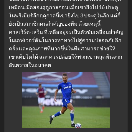
เหมือนเมื่อสองฤดูกาลก่อน เมื่อเขายิงไป 16 ประตู
ในพรีเมียร์ลีกฤดูกาลนี้เขายิงไป 3 ประตูในลีก แต่ก็
ยังเป็นสมาชิกคนสำคัญของทีม ด้วยเหตุนี้
คาลเวิร์ต-เลวิน ที่เหลืออยู่จะเป็นตัวขับเคลื่อนสำคัญ
ในเอฟเวอร์ตันในการหาทางไปสู่ความปลอดภัยอีก
ครั้ง และคุณภาพที่มากขึ้นในทีมสามารถช่วยให้
เขาเติบโตได้ และควรปล่อยให้พวกเขาหลุดพ้นจาก
อันตรายในอนาคต