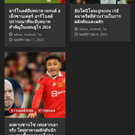
อาร์โนลด์มีบทบาท เทรนต์ อ
อันโตนิโอจะถูกแบน เรอั
เล็กซานเดอร์-อาร์โนลด์
ลมาดริดมีส่วนร่วมในการ
ปรารถนาที่จะมีบทบาท
ผลักดันและผลัก
สำคัญในแผนยูโร 2024
admin_football_7m
admin_football_7m
พฤศจิกายน 8, 2023
พฤศจิกายน 17, 2023
ข่าวบอลอังกฤษ
ข่าวฟุตบอล
ลงดาบซานโช่ เทนฮากเอา
จริง โดยหาทางผลักดันนัก