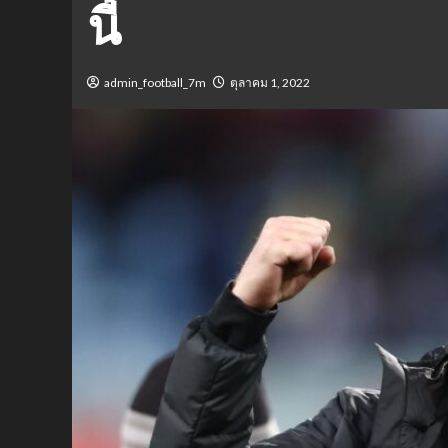
นี้
admin_football_7m
ตุลาคม 1, 2022