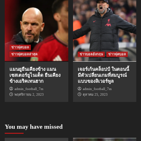
ข่าวฟุตบอล
ข่าวฟุตบอลล่าสุด
ข่าวบอลอังกฤษ
ข่าวฟุตบอล
แมนยูยืนเคียงข้าง แมน
เจอร์เก้นคล็อปป์ ในตอนนี้
เชสเตอร์ยูไนเต็ด ยืนเคียง
มีตัวเปลี่ยนเกมที่สมบูรณ์
ข้างเอริคเทนฮาก
แบบของลิเวอร์พูล
admin_football_7m
admin_football_7m
พฤศจิกายน 2, 2023
ตุลาคม 25, 2023
You may have missed